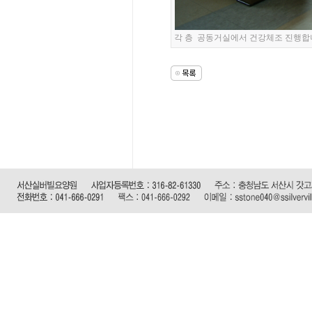
각 층 공동거실에서 건강체조 진행합니