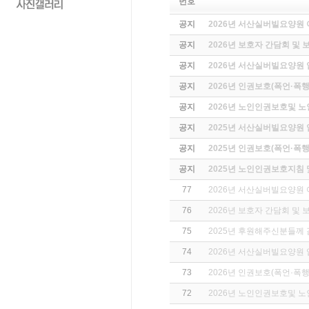
번호
공지
2026년 서산실버빌요양원
공지
2026년 보호자 간담회 및 
공지
2026년 서산실버빌요양원
공지
2026년 인권보호(폭언·폭행
공지
2026년 노인인권보호및 
공지
2025년 서산실버빌요양원
공지
2025년 인권보호(폭언·폭행
공지
2025년 노인인권보호지침
77
2026년 서산실버빌요양원
76
2026년 보호자 간담회 및 
75
2025년 후원해주신분들께
74
2026년 서산실버빌요양원
73
2026년 인권보호(폭언·폭행
72
2026년 노인인권보호및 