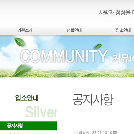
작성일 : 23-01-13 10:55